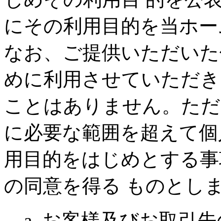
にその利用目的を当ホー
なお、ご提供いただいた
めに利用させていただき
ことはありません。ただ
に必要な範囲を超えて個
用目的をはじめとする事
の同意を得る ものとし
a. お客様及びお取引