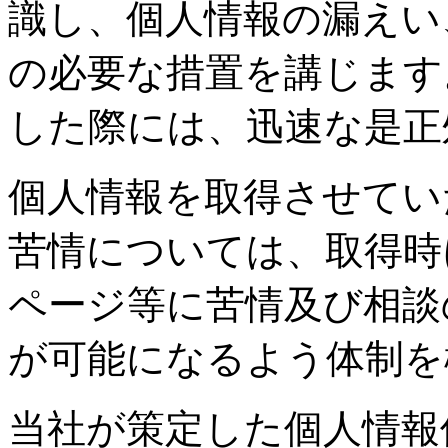
識し、個人情報の漏えい
の必要な措置を講じます
した際には、迅速な是正
個人情報を取得させてい
苦情については、取得時
ページ等に苦情及び相談
が可能になるよう体制を
当社が策定した個人情報