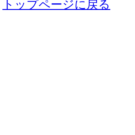
トップページに戻る