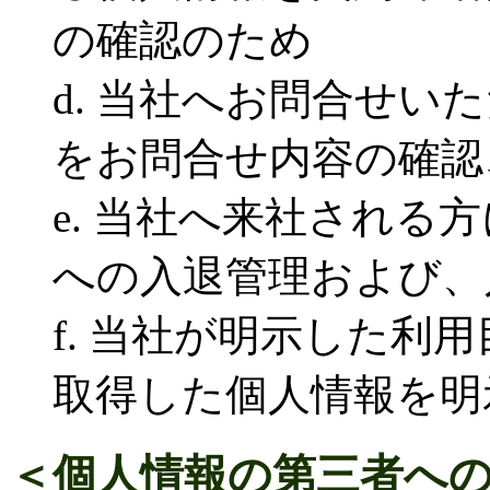
の確認のため
d. 当社へお問合せい
をお問合せ内容の確認
e. 当社へ来社される
への入退管理および、
f. 当社が明示した利
取得した個人情報を明
＜個人情報の第三者へ