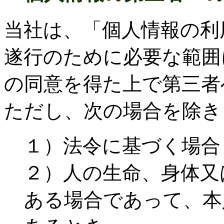
当社は、「個人情報の利
遂行のために必要な範囲
の同意を得た上で第三者
ただし、次の場合を除き
１）法令に基づく場合
２）人の生命、身体又
ある場合であって、本