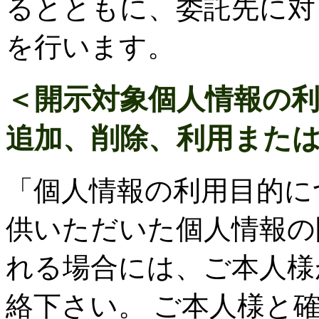
るとともに、委託先に対
を行います。
＜開示対象個人情報の
追加、削除、利用また
「個人情報の利用目的に
供いただいた個人情報の
れる場合には、ご本人様
絡下さい。 ご本人様と