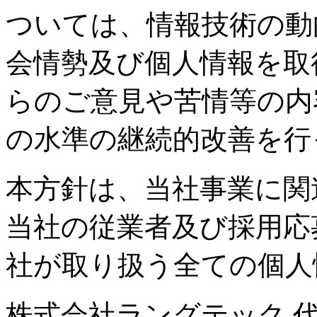
ついては、情報技術の動
会情勢及び個人情報を取
らのご意見や苦情等の内
の水準の継続的改善を行
本方針は、当社事業に関
当社の従業者及び採用応
社が取り扱う全ての個人
株式会社ラングテック 代