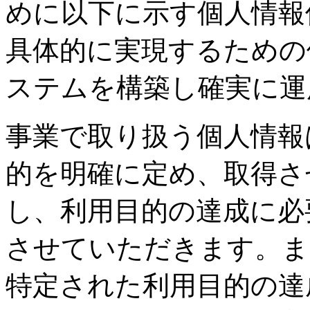
めに以下に示す個人情報
具体的に実現するための
ステムを構築し確実に運
事業で取り扱う個人情報
的を明確に定め、取得さ
し、利用目的の達成に必
させていただきます。ま
特定された利用目的の達