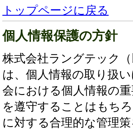
トップページに戻る
個人情報保護の方針
株式会社ラングテック（
は、個人情報の取り扱い
会における個人情報の重
を遵守することはもちろ
に対する合理的な管理策