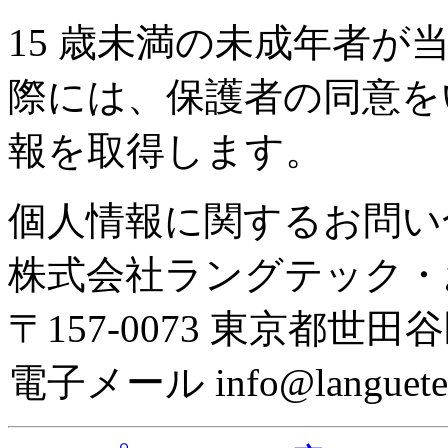
15 歳未満の未成年者
際には、保護者の同意を
報を取得します。
個人情報に関するお問い
株式会社ラングテック・
〒157-0073 東京都世田谷区
電子メール info@languetech