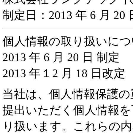
制定日：2013 年 6 月 20 
個人情報の取り扱いにつ
2013 年 6 月 20 日 制定
2013 年１2 月 18 日改定
当社は、個人情報保護の
提出いただく個人情報を
り扱います。これらの内