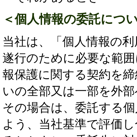
＜個人情報の委託につ
当社は、「個人情報の利
遂行のために必要な範囲
報保護に関する契約を締
いの全部又は一部を外部
その場合は、委託する個
よう、当社基準で評価し