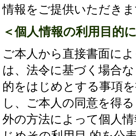
情報をご提供いただきま
＜個人情報の利用目的
ご本人から直接書面によ
は、法令に基づく場合な
的をはじめとする事項を
し、ご本人の同意を得る
外の方法によって個人情
じめその利用目 的を公