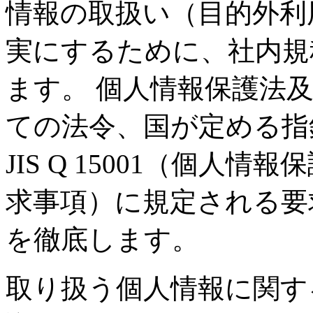
情報の取扱い（目的外利
実にするために、社内規
ます。 個人情報保護法
ての法令、国が定める指
JIS Q 15001（個
求事項）に規定される要
を徹底します。
取り扱う個人情報に関す