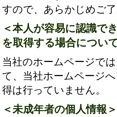
すので、あらかじめご了
＜本人が容易に認識で
を取得する場合につい
当社のホームページでは
て、当社ホームページへ
得は行っていません。
＜未成年者の個人情報