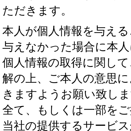
ただきます。
本人が個人情報を与える
与えなかった場合に本人
個人情報の取得に関して
解の上、ご本人の意思に
きますようお願い致しま
全て、もしくは一部をご
当社の提供するサービス